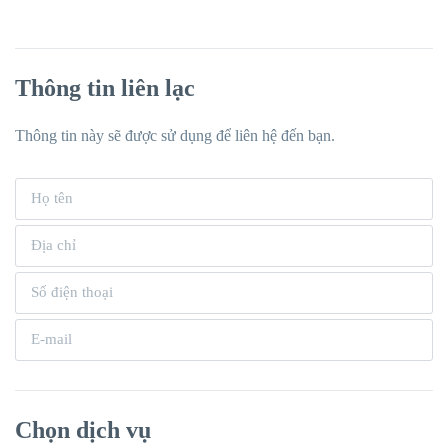
Thông tin liên lạc
Thông tin này sẽ được sử dụng để liên hệ đến bạn.
Chọn dịch vụ