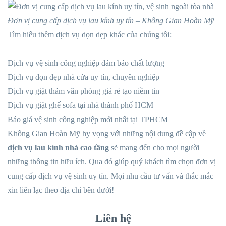
Đơn vị cung cấp dịch vụ lau kính uy tín – Không Gian Hoàn Mỹ
Tìm hiểu thêm dịch vụ dọn dẹp khác của chúng tôi:
Dịch vụ vệ sinh công nghiệp đảm bảo chất lượng
Dịch vụ dọn dẹp nhà cửa uy tín, chuyên nghiệp
Dịch vụ giặt thảm văn phòng giá rẻ tạo niềm tin
Dịch vụ giặt ghế sofa tại nhà thành phố HCM
Báo giá vệ sinh công nghiệp mới nhất tại TPHCM
Không Gian Hoàn Mỹ hy vọng với những nội dung đề cập về
dịch vụ
lau kính nhà cao tầng
sẽ mang đến cho mọi người
những thông tin hữu ích. Qua đó giúp quý khách tìm chọn đơn vị
cung cấp dịch vụ vệ sinh uy tín. Mọi nhu cầu tư vấn và thắc mắc
xin liên lạc theo địa chỉ bên dưới!
Liên hệ