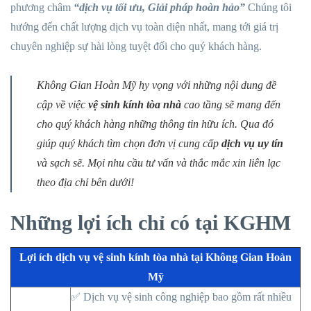
phương châm
“dịch vụ tối ưu, Giải pháp hoàn hảo”
Chúng tôi
hướng đến chất lượng dịch vụ toàn diện nhất, mang tới giá trị
chuyên nghiệp sự hài lòng tuyệt đối cho quý khách hàng.
Không Gian Hoàn Mỹ hy vọng với những nội dung đề
cập về việc
vệ sinh kính tòa nhà
cao tầng sẽ mang đến
cho quý khách hàng những thông tin hữu ích. Qua đó
giúp quý khách tìm chọn đơn vị cung cấp
dịch vụ uy tín
và sạch sẽ. Mọi nhu cầu tư vấn và thắc mắc xin liên lạc
theo địa chỉ bên dưới!
Những lợi ích chỉ có tại KGHM
Lợi ích dịch vụ vệ sinh kính tòa nhà tại Không Gian Hoàn
Mỹ
✅ Dịch vụ vệ sinh công nghiệp bao gồm rất nhiều