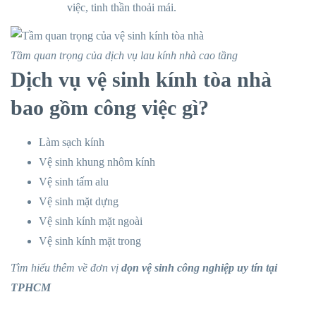
việc, tinh thần thoải mái.
Tầm quan trọng của dịch vụ lau kính nhà cao tầng
Dịch vụ vệ sinh kính tòa nhà
bao gồm công việc gì?
Làm sạch kính
Vệ sinh khung nhôm kính
Vệ sinh tấm alu
Vệ sinh mặt dựng
Vệ sinh kính mặt ngoài
Vệ sinh kính mặt trong
Tìm hiểu thêm về đơn vị
dọn vệ sinh công nghiệp uy tín tại
TPHCM