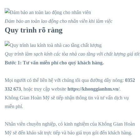
Đảm bảo an toàn lao động cho nhân viên khi làm việc
Quy trình rõ ràng
Quy trình làm sạch kính các tòa nhà cao tầng với chất lượng giá tốt
Bước 1: Tư vấn miễn phí cho quý khách hàng.
Mọi người có thể liên hệ với chúng tôi qua đường dây nóng:
0352
332 673
, hoặc truy cập website
https://khonggianhm.vn/
.
Không Gian Hoàn Mỹ sẽ tiếp nhận thông tin và tư vấn dịch vụ
miễn phí.
Nhân viên chuyên nghiệp, có kinh nghiệm của Không Gian Hoàn
Mỹ sẽ đến khảo sát trực tiếp và báo giá trọn gói đến khách hàng.