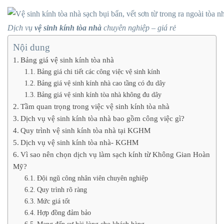
Dịch vụ
vệ sinh kính tòa nhà
chuyên nghiệp – giá rẻ
Nội dung
Bảng giá vệ sinh kính tòa nhà
Bảng giá chi tiết các công việc vệ sinh kính
Bảng giá vệ sinh kính nhà cao tầng có đu dây
Bảng giá vệ sinh kính tòa nhà không đu dây
Tầm quan trọng trong việc vệ sinh kính tòa nhà
Dịch vụ vệ sinh kính tòa nhà bao gồm công việc gì?
Quy trình vệ sinh kính tòa nhà tại KGHM
Dịch vụ vệ sinh kính tòa nhà- KGHM
Vì sao nên chọn dịch vụ làm sạch kính từ Không Gian Hoàn
Mỹ?
Đội ngũ công nhân viên chuyên nghiệp
Quy trình rõ ràng
Mức giá tốt
Hợp đồng đảm bảo
Mang đến sự hài lòng cho khách hàng