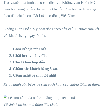
Trong suốt quá trình cung cấp dịch vụ, Không gian Hoàn Mỹ
đảm bảo trang bị đầy đủ các thiết bị hỗ trợ và bảo hộ lao động
theo tiêu chuẩn của Bộ Luật lao động Việt Nam.
Không Gian Hoàn Mỹ hoạt động theo tiêu chí 5C được cam kết
với khách hàng ngay từ đầu:
Cam kết giá tốt nhất
Chất lượng hàng đầu
Chiết khấu hấp dẫn
Chăm sóc khách hàng 5 sao
Công nghệ vệ sinh tốt nhất
Xem nhanh các bước vệ sinh sạch kính của chúng tôi phía dưới:
Vệ sinh kính tòa nhà đúng tiêu chuẩn