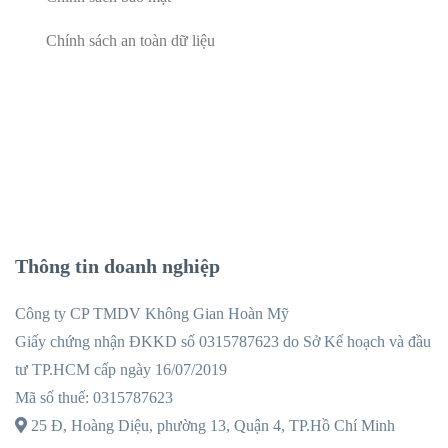
Chính sách an toàn dữ liệu
Thông tin doanh nghiệp
Công ty CP TMDV Không Gian Hoàn Mỹ
Giấy chứng nhận ĐKKD số 0315787623 do Sở Kế hoạch và đầu
tư TP.HCM cấp ngày 16/07/2019
Mã số thuế: 0315787623
25 Đ, Hoàng Diệu, phường 13, Quận 4, TP.Hồ Chí Minh