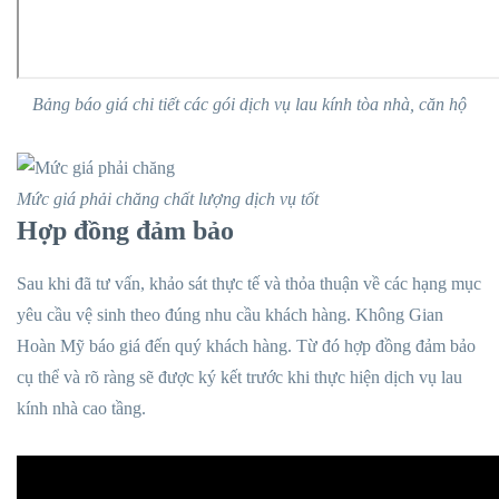
Bảng báo giá chi tiết các gói dịch vụ lau kính tòa nhà, căn hộ
Mức giá phải chăng chất lượng dịch vụ tốt
Hợp đồng đảm bảo
Sau khi đã tư vấn, khảo sát thực tế và thỏa thuận về các hạng mục
yêu cầu vệ sinh theo đúng nhu cầu khách hàng. Không Gian
Hoàn Mỹ báo giá đến quý khách hàng. Từ đó hợp đồng đảm bảo
cụ thể và rõ ràng sẽ được ký kết trước khi thực hiện dịch vụ lau
kính nhà cao tầng.