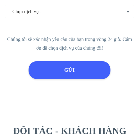
Chúng tôi sẽ xác nhận yêu cầu của bạn trong vòng 24 giờ. Cảm
ơn đã chọn dịch vụ của chúng tôi!
ĐỐI TÁC - KHÁCH HÀNG