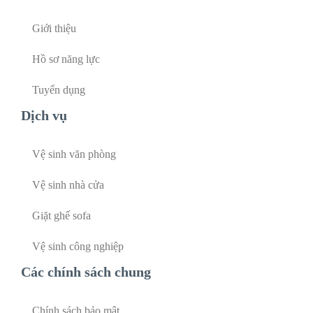
Giới thiệu
Hồ sơ năng lực
Tuyển dụng
Dịch vụ
Vệ sinh văn phòng
Vệ sinh nhà cửa
Giặt ghế sofa
Vệ sinh công nghiệp
Các chính sách chung
Chính sách bảo mật