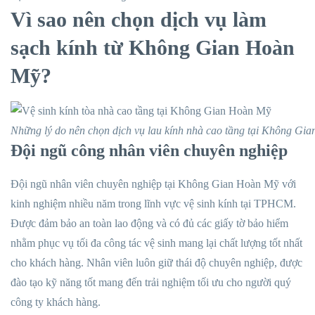
Vì sao nên chọn dịch vụ làm
sạch kính từ Không Gian Hoàn
Mỹ?
Những lý do nên chọn dịch vụ lau kính nhà cao tầng tại Không Gi
Đội ngũ công nhân viên chuyên nghiệp
Đội ngũ nhân viên chuyên nghiệp tại Không Gian Hoàn Mỹ với
kinh nghiệm nhiều năm trong lĩnh vực vệ sinh kính tại TPHCM.
Được đảm bảo an toàn lao động và có đủ các giấy tờ bảo hiểm
nhằm phục vụ tối đa công tác vệ sinh mang lại chất lượng tốt nhất
cho khách hàng. Nhân viên luôn giữ thái độ chuyên nghiệp, được
đào tạo kỹ năng tốt mang đến trải nghiệm tối ưu cho người quý
công ty khách hàng.