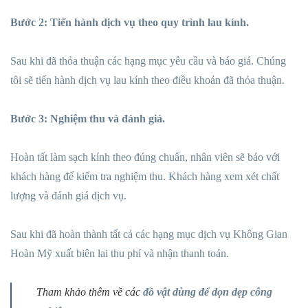
Bước 2: Tiến hành dịch vụ theo quy trình lau kính.
Sau khi đã thỏa thuận các hạng mục yêu cầu và báo giá. Chúng
tôi sẽ tiến hành dịch vụ lau kính theo điều khoản đã thỏa thuận.
Bước 3: Nghiệm thu và đánh giá.
Hoàn tất làm sạch kính theo đúng chuẩn, nhân viên sẽ báo với
khách hàng để kiểm tra nghiệm thu. Khách hàng xem xét chất
lượng và đánh giá dịch vụ.
Sau khi đã hoàn thành tất cả các hạng mục dịch vụ Không Gian
Hoàn Mỹ xuất biên lai thu phí và nhận thanh toán.
Tham khảo thêm về các
đồ vật dùng để dọn dẹp công