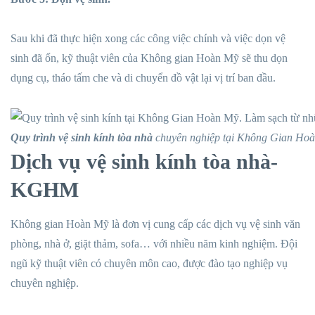
Sau khi đã thực hiện xong các công việc chính và việc dọn vệ
sinh đã ổn, kỹ thuật viên của Không gian Hoàn Mỹ sẽ thu dọn
dụng cụ, tháo tấm che và di chuyển đồ vật lại vị trí ban đầu.
Quy trình vệ sinh kính tòa nhà
chuyên nghiệp tại Không Gian Ho
Dịch vụ vệ sinh kính tòa nhà-
KGHM
Không gian Hoàn Mỹ là đơn vị cung cấp các dịch vụ vệ sinh văn
phòng, nhà ở, giặt thảm, sofa… với nhiều năm kinh nghiệm. Đội
ngũ kỹ thuật viên có chuyên môn cao, được đào tạo nghiệp vụ
chuyên nghiệp.