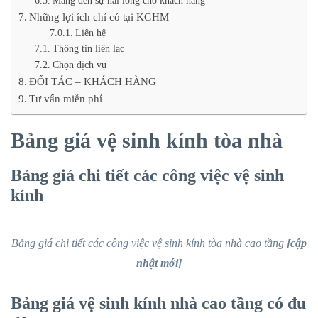
Những lợi ích chỉ có tại KGHM
Liên hệ
Thông tin liên lạc
Chọn dịch vụ
ĐỐI TÁC – KHÁCH HÀNG
Tư vấn miễn phí
Bảng giá vệ sinh kính tòa nhà
Bảng giá chi tiết các công việc vệ sinh
kính
Bảng giá chi tiết các công việc vệ sinh kính tòa nhà cao tầng
[cập
nhật mới]
Bảng giá vệ sinh kính nhà cao tầng có đu