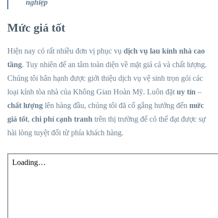
nghiệp
Mức giá tốt
Hiện nay có rất nhiều đơn vị phục vụ
dịch vụ lau kính nhà cao
tầng
. Tuy nhiên để an tâm toàn diện về mặt giá cả và chất lượng.
Chúng tôi hân hạnh được giới thiệu dịch vụ vệ sinh trọn gói các
loại kính tòa nhà của Không Gian Hoàn Mỹ. Luôn đặt
uy tín
–
chất lượng
lên hàng đầu, chúng tôi đã cố gắng hướng đến
mức
giá tốt
,
chi phí cạnh tranh
trên thị trường để có thể đạt được sự
hài lòng tuyệt đối từ phía khách hàng.