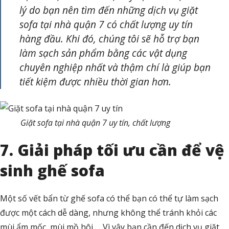
lý do bạn nên tìm đến những dịch vụ giặt
sofa tại nhà quận 7 có chất lượng uy tín
hàng đầu. Khi đó, chúng tôi sẽ hỗ trợ bạn
làm sạch sản phẩm bằng các vật dụng
chuyên nghiệp nhất và thậm chí là giúp bạn
tiết kiệm được nhiều thời gian hơn.
Giặt sofa tại nhà quận 7 uy tín, chất lượng
7. Giải pháp tối ưu cần để vệ
sinh ghế sofa
Một số vết bẩn từ ghế sofa có thể bạn có thể tự làm sạch
được một cách dễ dàng, nhưng không thể tránh khỏi các
mùi ẩm mốc, mùi mồ hôi,… Vì vậy bạn cần đến dịch vụ giặt