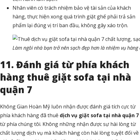
Nhân viên có trách nhiệm bảo vệ tài sản của khách
hàng, thực hiện xong quá trình giặt ghế phải trả sản
phẩm lại đúng vị trí ban đầu, không gây xáo trộn.
Làm ngôi nhà bạn trở nên sạch đẹp hơn là nhiệm vụ hàng 
11. Đánh giá từ phía khách
hàng thuê giặt sofa tại nhà
quận 7
Không Gian Hoàn Mỹ luôn nhận được đánh giá tích cực từ
phía khách hàng đã thuê
dịch vụ giặt sofa tại nhà quận 7
từ phía chúng tôi. Không những nhận được sự hài lòng từ
chất lượng dịch vụ mà khách hàng còn hài lòng tuyệt đối về