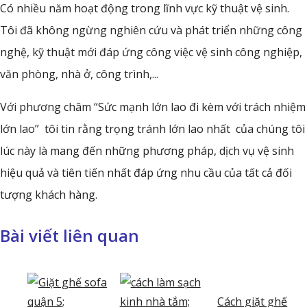
Có nhiều năm hoạt động trong lĩnh vực kỹ thuật vệ sinh.
Tôi đã không ngừng nghiên cứu và phát triển những công
nghệ, kỹ thuật mới đáp ứng công việc vệ sinh công nghiệp,
văn phòng, nhà ở, công trình,...
Với phương châm “Sức mạnh lớn lao đi kèm với trách nhiệm
lớn lao” tôi tin rằng trọng tránh lớn lao nhất của chúng tôi
lúc này là mang đến những phương pháp, dịch vụ vệ sinh
hiệu quả và tiên tiến nhất đáp ứng nhu cầu của tất cả đối
tượng khách hàng.
Bài viết liên quan
Cách giặt ghế