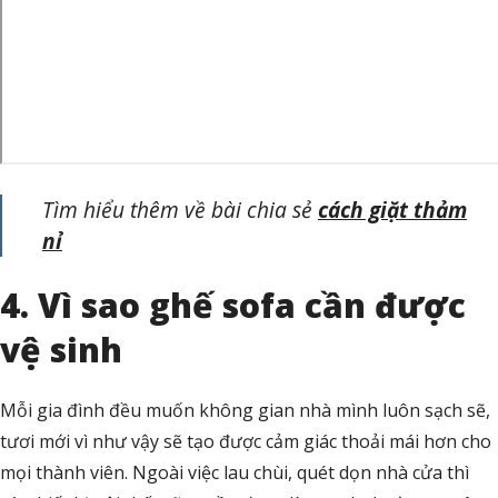
Tìm hiểu thêm về bài chia sẻ
cách giặt thảm
nỉ
4. Vì sao ghế sofa cần được
vệ sinh
Mỗi gia đình đều muốn không gian nhà mình luôn sạch sẽ,
tươi mới vì như vậy sẽ tạo được cảm giác thoải mái hơn cho
mọi thành viên. Ngoài việc lau chùi, quét dọn nhà cửa thì