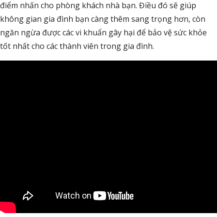
điểm nhấn cho phòng khách nhà bạn. Điều đó sẽ giúp
không gian gia đình bạn càng thêm sang trọng hơn, còn
ngăn ngừa được các vi khuẩn gây hại để bảo vệ sức khỏe
tốt nhất cho các thành viên trong gia đình.