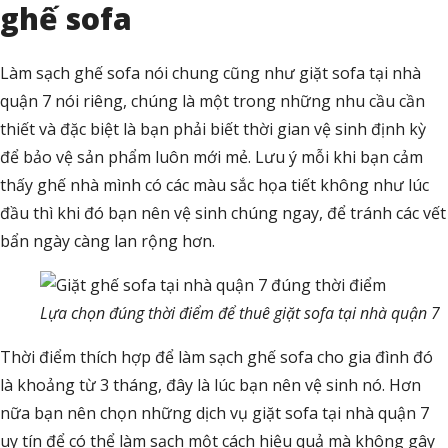
ghế sofa
Làm sạch ghế sofa nói chung cũng như giặt sofa tại nhà
quận 7 nói riêng, chúng là một trong những nhu cầu cần
thiết và đặc biệt là bạn phải biết thời gian vệ sinh định kỳ
để bảo vệ sản phẩm luôn mới mẻ. Lưu ý mỗi khi bạn cảm
thấy ghế nhà mình có các màu sắc họa tiết không như lúc
đầu thì khi đó bạn nên vệ sinh chúng ngay, để tránh các vết
bẩn ngày càng lan rộng hơn.
Lựa chọn đúng thời điểm để thuê giặt sofa tại nhà quận 7
Thời điểm thích hợp để làm sạch ghế sofa cho gia đình đó
là khoảng từ 3 tháng, đây là lúc bạn nên vệ sinh nó. Hơn
nữa bạn nên chọn những dịch vụ giặt sofa tại nhà quận 7
uy tín để có thể làm sạch một cách hiệu quả mà không gây