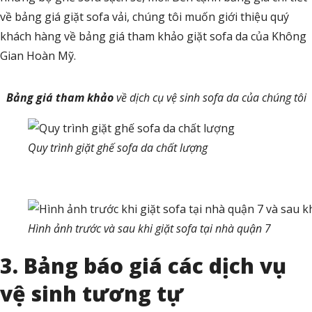
về bảng giá giặt sofa vải, chúng tôi muốn giới thiệu quý
khách hàng về bảng giá tham khảo giặt sofa da của Không
Gian Hoàn Mỹ.
Bảng giá tham khảo
về dịch cụ vệ sinh sofa da của chúng tôi
Quy trình giặt ghế sofa da chất lượng
Hình ảnh trước và sau khi giặt sofa tại nhà quận 7
3. Bảng báo giá các dịch vụ
vệ sinh tương tự