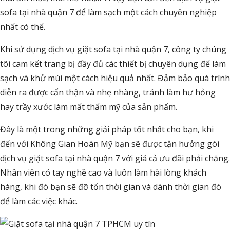
sofa tại nhà quận 7 để làm sạch một cách chuyên nghiệp
nhất có thể.
Khi sử dụng dịch vụ giặt sofa tại nhà quận 7, công ty chúng
tôi cam kết trang bị đầy đủ các thiết bị chuyên dụng để làm
sạch và khử mùi một cách hiệu quả nhất. Đảm bảo quá trình
diễn ra được cẩn thận và nhẹ nhàng, tránh làm hư hỏng
hay trầy xước làm mất thẩm mỹ của sản phẩm.
Đây là một trong những giải pháp tốt nhất cho bạn, khi
đến với Không Gian Hoàn Mỹ bạn sẽ được tận hưởng gói
dịch vụ giặt sofa tại nhà quận 7 với giá cả ưu đãi phải chăng.
Nhân viên có tay nghề cao và luôn làm hài lòng khách
hàng, khi đó bạn sẽ đỡ tốn thời gian và dành thời gian đó
để làm các việc khác.