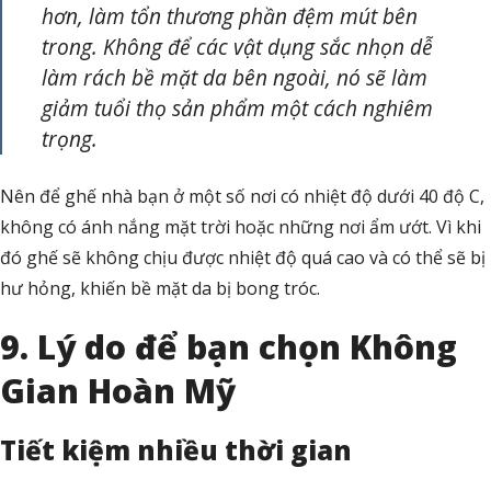
hơn, làm tổn thương phần đệm mút bên
trong. Không để các vật dụng sắc nhọn dễ
làm rách bề mặt da bên ngoài, nó sẽ làm
giảm tuổi thọ sản phẩm một cách nghiêm
trọng.
Nên để ghế nhà bạn ở một số nơi có nhiệt độ dưới 40 độ C,
không có ánh nắng mặt trời hoặc những nơi ẩm ướt. Vì khi
đó ghế sẽ không chịu được nhiệt độ quá cao và có thể sẽ bị
hư hỏng, khiến bề mặt da bị bong tróc.
9. Lý do để bạn chọn Không
Gian Hoàn Mỹ
Tiết kiệm nhiều thời gian