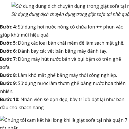
Sử dụng dung dịch chuyên dụng trong giặt sofa tại nhà qu
Bước 4:
Sử dụng hơi nước nóng có chứa Ion ++ phun vào
giúp khử mùi hiệu quả.
Bước 5:
Dùng các loại bàn chải mềm để làm sạch mặt ghế.
Bước 6:
Đánh bay các vết bẩn bằng máy đánh tay.
Bước 7:
Dùng máy hút nước bẩn và bụi bặm có trên ghế
sofa.
Bước 8:
Làm khô mặt ghế bằng máy thổi công nghiệp.
Bước 9:
Sử dụng nước làm thơm ghế bằng nước hoa thiên
nhiên.
Bước 10:
Nhân viên sẽ dọn dẹp, bày trí đồ đặt lại như ban
đầu cho khách hàng.