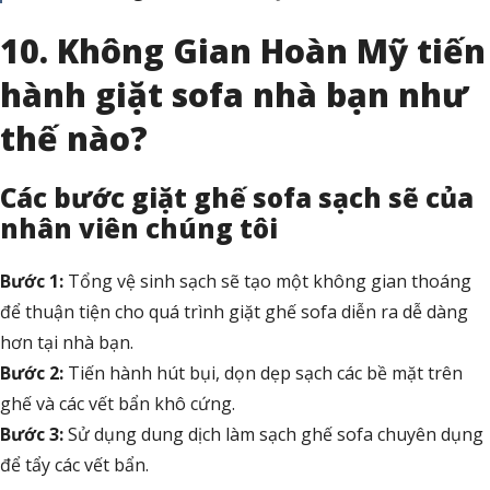
10. Không Gian Hoàn Mỹ tiến
hành giặt sofa nhà bạn như
thế nào?
Các bước giặt ghế sofa sạch sẽ của
nhân viên chúng tôi
Bước 1:
Tổng vệ sinh sạch sẽ tạo một không gian thoáng
để thuận tiện cho quá trình giặt ghế sofa diễn ra dễ dàng
hơn tại nhà bạn.
Bước 2:
Tiến hành hút bụi, dọn dẹp sạch các bề mặt trên
ghế và các vết bẩn khô cứng.
Bước 3:
Sử dụng dung dịch làm sạch ghế sofa chuyên dụng
để tẩy các vết bẩn.