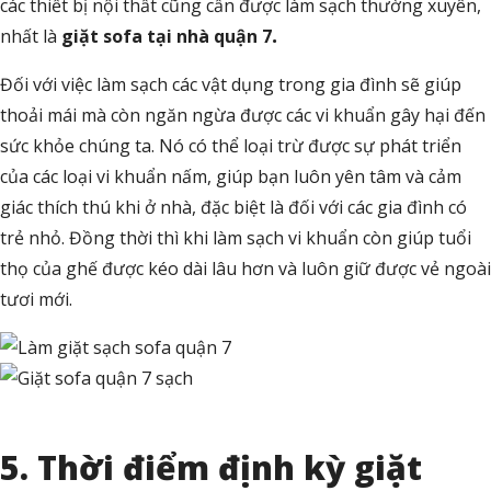
các thiết bị nội thất cũng cần được làm sạch thường xuyên,
nhất là
giặt sofa tại nhà quận 7
.
Đối với việc làm sạch các vật dụng trong gia đình sẽ giúp
thoải mái mà còn ngăn ngừa được các vi khuẩn gây hại đến
sức khỏe chúng ta. Nó có thể loại trừ được sự phát triển
của các loại vi khuẩn nấm, giúp bạn luôn yên tâm và cảm
giác thích thú khi ở nhà, đặc biệt là đối với các gia đình có
trẻ nhỏ. Đồng thời thì khi làm sạch vi khuẩn còn giúp tuổi
thọ của ghế được kéo dài lâu hơn và luôn giữ được vẻ ngoài
tươi mới.
5. Thời điểm định kỳ giặt