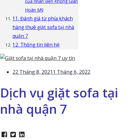
của nhân viên Không Gian
Hoàn Mỹ
11. Đánh giá từ phía khách
hàng thuê giặt sofa tại nhà
quận 7
12. Thông tin liên hệ
22 Tháng 8, 2021
1 Tháng 6, 2022
Dịch vụ giặt sofa tại
nhà quận 7