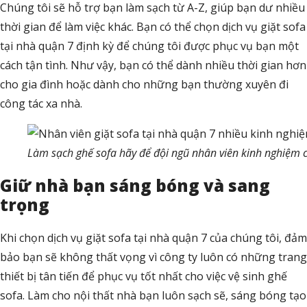
Chúng tôi sẽ hỗ trợ bạn làm sạch từ A-Z, giúp bạn dư nhiều
thời gian để làm việc khác. Bạn có thể chọn dịch vụ giặt sofa
tại nhà quận 7 định kỳ để chúng tôi được phục vụ bạn một
cách tận tình. Như vậy, bạn có thể dành nhiều thời gian hơn
cho gia đình hoặc dành cho những bạn thường xuyên đi
công tác xa nhà.
Làm sạch ghế sofa hãy để đội ngũ nhân viên kinh nghiệm c
Giữ nhà bạn sáng bóng và sang
trọng
Khi chọn dịch vụ giặt sofa tại nhà quận 7 của chúng tôi, đảm
bảo bạn sẽ không thất vọng vì công ty luôn có những trang
thiết bị tân tiến để phục vụ tốt nhất cho việc vệ sinh ghế
sofa. Làm cho nội thất nhà bạn luôn sạch sẽ, sáng bóng tạo