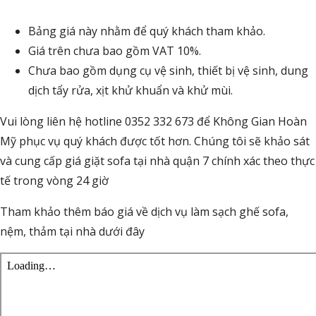
Bảng giá này nhằm để quý khách tham khảo.
Giá trên chưa bao gồm VAT 10%.
Chưa bao gồm dụng cụ vệ sinh, thiết bị vệ sinh, dung
dịch tẩy rửa, xịt khử khuẩn và khử mùi.
Vui lòng liên hệ hotline 0352 332 673 để Không Gian Hoàn
Mỹ phục vụ quý khách được tốt hơn. Chúng tôi sẽ khảo sát
và cung cấp giá giặt sofa tại nhà quận 7 chính xác theo thực
tế trong vòng 24 giờ
Tham khảo thêm báo giá về dịch vụ làm sạch ghế sofa,
nệm, thảm tại nhà dưới đây