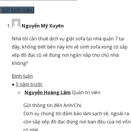
Nguyễn Mỹ Xuyên
Nhà tôi cần thuê dịch vụ giặt sofa tại nhà quận 7 tại
đây, không biết bên này khi vệ sinh sofa xong có sắp
xếp đồ đạc cũ về đúng nơi ngăn nắp cho chủ nhà
không?
Bình luận
●
5 năm trước
Nguyễn Hoàng Lâm
Quản trị viên
Gửi thông tin đến Anh/Chị:
Dịch vụ chúng tôi đảm bảo làm sạch sẽ, ngoài ra
còn sắp xếp đồ đạc đúng nơi ban đầu của nó vốn
có nhé